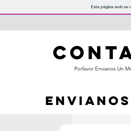
Esta página web se 
Cont
Porfavor Envianos Un 
Envianos