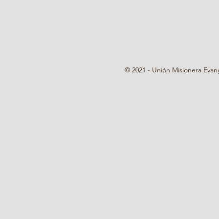
© 2021 - Unión Misionera Evan